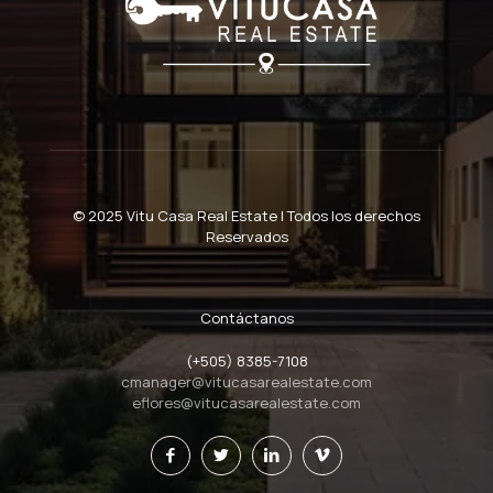
© 2025 Vitu Casa Real Estate | Todos los derechos
Reservados
Contáctanos
(+505) 8385-7108
cmanager@vitucasarealestate.com
eflores@vitucasarealestate.com