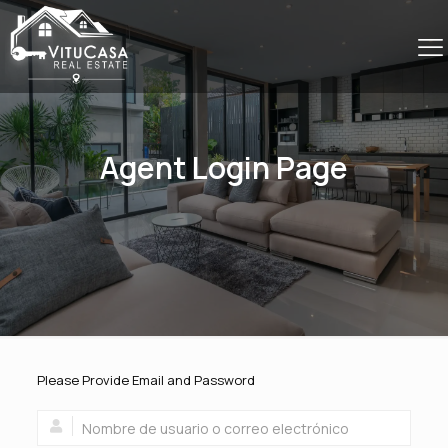
Agent Login Page
Please Provide Email and Password